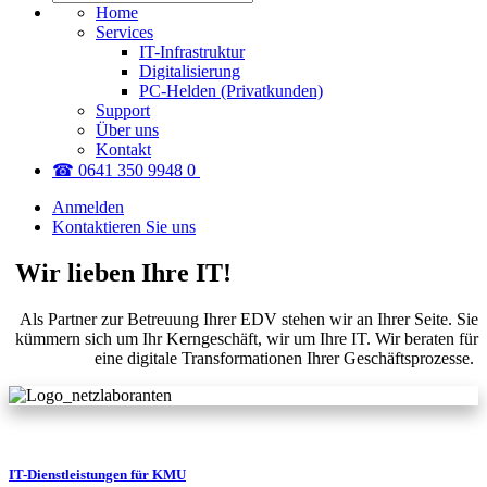
Home
Services
IT-Infrastruktur
Digitalisierung
PC-Helden (Privatkunden)
Support
Über uns
Kontakt
☎ 0641 350 9948 0
Anmelden
Kontaktieren Sie uns
Wir lieben Ihre IT!
Als Partner zur Betreuung Ihrer EDV stehen wir an Ihrer Seite. Sie
kümmern sich um Ihr Kerngeschäft, wir um Ihre IT. Wir beraten für
eine digitale Transformationen Ihrer Geschäftsprozesse.
IT-Dienstleistungen für KMU