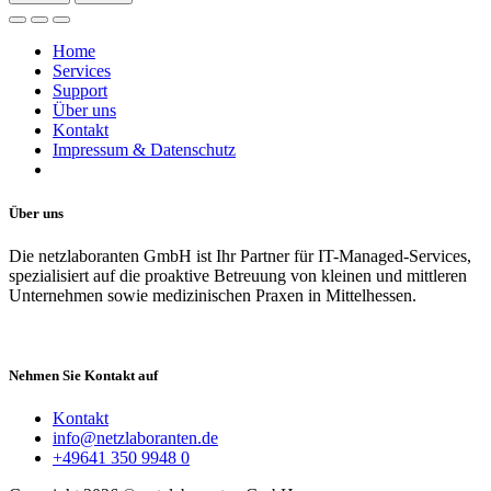
Home
Services
Support
Über uns
Kontakt
Impressum & Datenschutz
Über uns
Die netzlaboranten GmbH ist Ihr Partner für IT-Managed-Services,
spezialisiert auf die proaktive Betreuung von kleinen und mittleren
Unternehmen sowie medizinischen Praxen in Mittelhessen.
Nehmen Sie Kontakt auf
Kontakt
info@netzlaboranten.de
+49641 350 9948 0