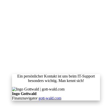
Ein persönlicher Kontakt ist uns beim IT-Support
besonders wichtig. Man kennt sich!
Ingo Gottwald
Finanznavigator
gott-wald.com