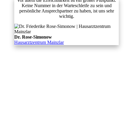
Vor allem die Erreichbarkeit ist ein großer Pluspunkt.
Keine Nummer in der Warteschleife zu sein und
persönliche Ansprechpartner zu haben, ist uns sehr
wichtig.
Dr. Rose-Simonow
Hausarztzentrum Mainzlar