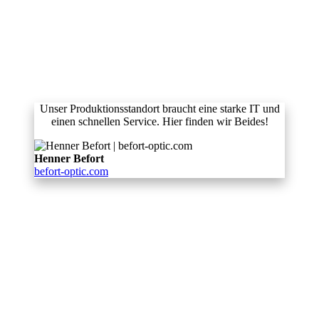
Unser Produktionsstandort braucht eine starke IT und
einen schnellen Service. Hier finden wir Beides!
Henner Befort
befort-optic.com