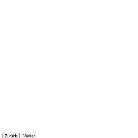
Zurück
Weiter