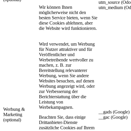
utm_source (Odo
Wir können Ihnen
utm_medium (Od
möglicherweise nicht den
besten Service bieten, wenn Sie
diese Cookies ablehnen, aber
die Website wird funktionieren.
Wird verwendet, um Werbung
für Nutzer attraktiver und für
Veröffentlicher und
Werbetreibende wertvoller zu
machen, z. B. zur
Bereitstellung relevanterer
Werbung, wenn Sie andere
Websites besuchen, auf denen
Werbung angezeigt wird, oder
zur Verbesserung der
Berichterstattung über die
Leistung von
Werbekampagnen.
Werbung &
__gads (Google)
Marketing
Beachten Sie, dass einige
__gac (Google)
(optional)
Drittanbieter-Dienste
zusätzliche Cookies auf Ihrem