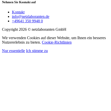
Nehmen Sie Kontakt auf
Kontakt
info@netzlaboranten.de
+49641 350 9948 0
Copyright 2026 © netzlaboranten GmbH
Wir verwenden Cookies auf dieser Website, um Ihnen ein besseres
Nutzererlebnis zu bieten.
Cookie-Richtlinien
Nur essentielle
Ich stimme zu