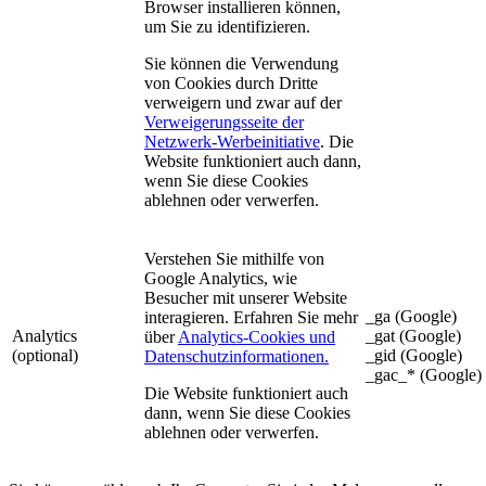
Browser installieren können,
um Sie zu identifizieren.
Sie können die Verwendung
von Cookies durch Dritte
verweigern und zwar auf der
Verweigerungsseite der
Netzwerk-Werbeinitiative
. Die
Website funktioniert auch dann,
wenn Sie diese Cookies
ablehnen oder verwerfen.
Verstehen Sie mithilfe von
Google Analytics, wie
Besucher mit unserer Website
_ga (Google)
interagieren. Erfahren Sie mehr
Analytics
_gat (Google)
über
Analytics-Cookies und
(optional)
_gid (Google)
Datenschutzinformationen.
_gac_* (Google)
Die Website funktioniert auch
dann, wenn Sie diese Cookies
ablehnen oder verwerfen.