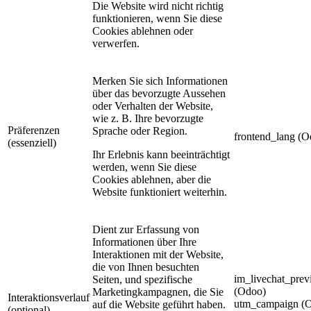
Die Website wird nicht richtig
funktionieren, wenn Sie diese
Cookies ablehnen oder
verwerfen.
Merken Sie sich Informationen
über das bevorzugte Aussehen
oder Verhalten der Website,
wie z. B. Ihre bevorzugte
Präferenzen
Sprache oder Region.
frontend_lang (O
(essenziell)
Ihr Erlebnis kann beeinträchtigt
werden, wenn Sie diese
Cookies ablehnen, aber die
Website funktioniert weiterhin.
Dient zur Erfassung von
Informationen über Ihre
Interaktionen mit der Website,
die von Ihnen besuchten
im_livechat_prev
Seiten, und spezifische
(Odoo)
Marketingkampagnen, die Sie
Interaktionsverlauf
utm_campaign (
auf die Website geführt haben.
(optional)