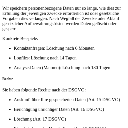
Wir speichern personenbezogene Daten nur so lange, wie dies zur
Erfüllung der jeweiligen Zwecke erforderlich ist oder gesetzliche
Vorgaben dies verlangen. Nach Wegfall der Zwecke oder Ablauf
gesetzlicher Aufbewahrungsfristen werden Daten gelöscht oder
gesperrt.
Konkrete Beispiele:
Kontaktanfragen: Löschung nach 6 Monaten
Logfiles: Löschung nach 14 Tagen
Analyse-Daten (Matomo): Löschung nach 180 Tagen
Rechte
Sie haben folgende Rechte nach der DSGVO:
Auskunft über Ihre gespeicherten Daten (Art. 15 DSGVO)
Berichtigung unrichtiger Daten (Art. 16 DSGVO)
Löschung (Art. 17 DSGVO)