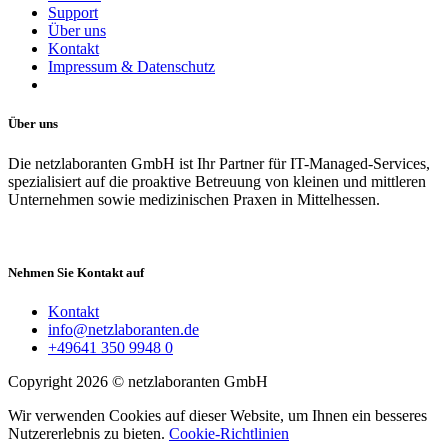
Support
Über uns
Kontakt
Impressum & Datenschutz
Über uns
Die netzlaboranten GmbH ist Ihr Partner für IT-Managed-Services,
spezialisiert auf die proaktive Betreuung von kleinen und mittleren
Unternehmen sowie medizinischen Praxen in Mittelhessen.
Nehmen Sie Kontakt auf
Kontakt
info@netzlaboranten.de
+49641 350 9948 0
Copyright 2026 © netzlaboranten GmbH
Wir verwenden Cookies auf dieser Website, um Ihnen ein besseres
Nutzererlebnis zu bieten.
Cookie-Richtlinien