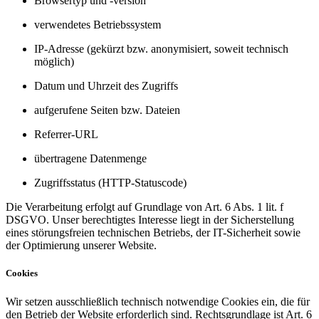
Browsertyp und -version
verwendetes Betriebssystem
IP-Adresse (gekürzt bzw. anonymisiert, soweit technisch
möglich)
Datum und Uhrzeit des Zugriffs
aufgerufene Seiten bzw. Dateien
Referrer-URL
übertragene Datenmenge
Zugriffsstatus (HTTP-Statuscode)
Die Verarbeitung erfolgt auf Grundlage von Art. 6 Abs. 1 lit. f
DSGVO. Unser berechtigtes Interesse liegt in der Sicherstellung
eines störungsfreien technischen Betriebs, der IT-Sicherheit sowie
der Optimierung unserer Website.
Cookies
Wir setzen ausschließlich technisch notwendige Cookies ein, die für
den Betrieb der Website erforderlich sind. Rechtsgrundlage ist Art. 6