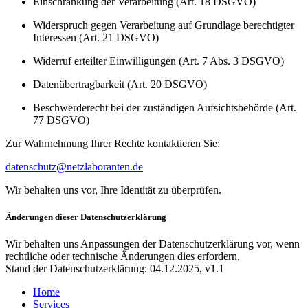
Einschränkung der Verarbeitung (Art. 18 DSGVO)
Widerspruch gegen Verarbeitung auf Grundlage berechtigter
Interessen (Art. 21 DSGVO)
Widerruf erteilter Einwilligungen (Art. 7 Abs. 3 DSGVO)
Datenübertragbarkeit (Art. 20 DSGVO)
Beschwerderecht bei der zuständigen Aufsichtsbehörde (Art.
77 DSGVO)
Zur Wahrnehmung Ihrer Rechte kontaktieren Sie:
datenschutz@netzlaboranten.de
Wir behalten uns vor, Ihre Identität zu überprüfen.
Änderungen dieser Datenschutzerklärung
Wir behalten uns Anpassungen der Datenschutzerklärung vor, wenn
rechtliche oder technische Änderungen dies erfordern.
Stand der Datenschutzerklärung: 04.12.2025, v1.1
Home
Services