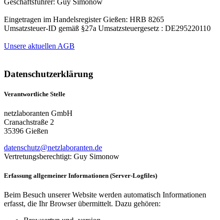
Geschäftsführer: Guy Simonow
Eingetragen im Handelsregister Gießen: HRB 8265
Umsatzsteuer-ID gemäß §27a Umsatzsteuergesetz : DE295220110
Unsere aktuellen AGB
Datenschutzerklärung
Verantwortliche Stelle
netzlaboranten GmbH
Cranachstraße 2
35396 Gießen
datenschutz@netzlaboranten.de
Vertretungsberechtigt: Guy Simonow
Erfassung allgemeiner Informationen (Server-Logfiles)
Beim Besuch unserer Website werden automatisch Informationen
erfasst, die Ihr Browser übermittelt. Dazu gehören: