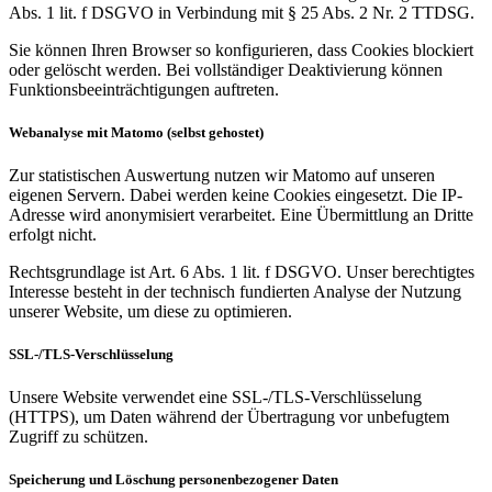
Abs. 1 lit. f DSGVO in Verbindung mit § 25 Abs. 2 Nr. 2 TTDSG.
Sie können Ihren Browser so konfigurieren, dass Cookies blockiert
oder gelöscht werden. Bei vollständiger Deaktivierung können
Funktionsbeeinträchtigungen auftreten.
Webanalyse mit Matomo (selbst gehostet)
Zur statistischen Auswertung nutzen wir Matomo auf unseren
eigenen Servern. Dabei werden keine Cookies eingesetzt. Die IP-
Adresse wird anonymisiert verarbeitet. Eine Übermittlung an Dritte
erfolgt nicht.
Rechtsgrundlage ist Art. 6 Abs. 1 lit. f DSGVO. Unser berechtigtes
Interesse besteht in der technisch fundierten Analyse der Nutzung
unserer Website, um diese zu optimieren.
SSL-/TLS-Verschlüsselung
Unsere Website verwendet eine SSL-/TLS-Verschlüsselung
(HTTPS), um Daten während der Übertragung vor unbefugtem
Zugriff zu schützen.
Speicherung und Löschung personenbezogener Daten